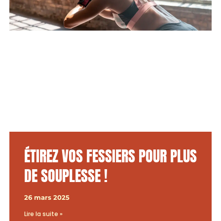
ÉTIREZ VOS FESSIERS POUR PLUS
DE SOUPLESSE !
26 mars 2025
Lire la suite »