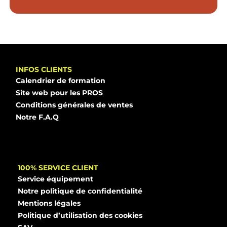
INFOS CLIENTS
Calendrier de formation
Site web pour les PROS
Conditions générales de ventes
Notre F.A.Q
100% SERVICE CLIENT
Service équipement
Notre politique de confidentialité
Mentions légales
Politique d’utilisation des cookies