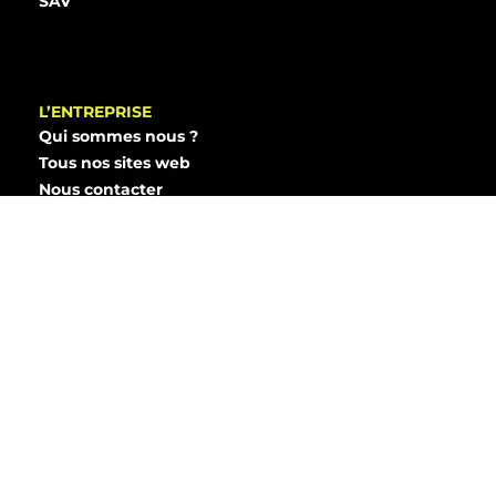
SAV
L’ENTREPRISE
Qui sommes nous ?
Tous nos sites web
Nous contacter