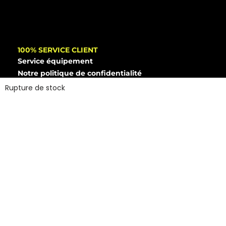
100% SERVICE CLIENT
Service équipement
Notre politique de confidentialité
Mentions légales
Rupture de stock
Politique d’utilisation des cookies
SAV