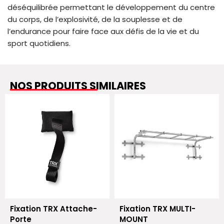
déséquilibrée permettant le développement du centre
du corps, de l’explosivité, de la souplesse et de
l’endurance pour faire face aux défis de la vie et du
sport quotidiens.
NOS PRODUITS SIMILAIRES
Fixation TRX Attache-
Fixation TRX MULTI-
Porte
MOUNT