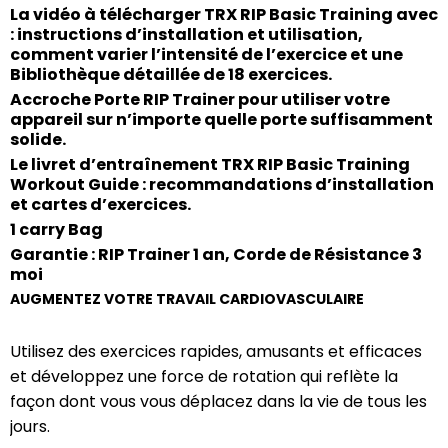
La vidéo à télécharger TRX RIP Basic Training avec
: instructions d’installation et utilisation,
comment varier l’intensité de l’exercice et une
Bibliothèque détaillée de 18 exercices.
Accroche Porte RIP Trainer pour utiliser votre
appareil sur n’importe quelle porte suffisamment
solide.
Le livret d’entraînement TRX RIP Basic Training
Workout Guide : recommandations d’installation
et cartes d’exercices.
1 carry Bag
Garantie : RIP Trainer 1 an, Corde de Résistance 3
moi
AUGMENTEZ VOTRE TRAVAIL CARDIOVASCULAIRE
Utilisez des exercices rapides, amusants et efficaces
et développez une force de rotation qui reflète la
façon dont vous vous déplacez dans la vie de tous les
jours.