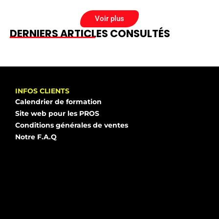
Voir plus
DERNIERS ARTICLES CONSULTÉS
INFOS CLIENTS
Calendrier de formation
Site web pour les PROS
Conditions générales de ventes
Notre F.A.Q